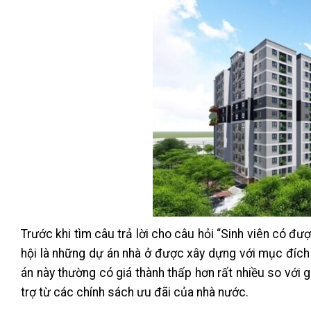
Trước khi tìm câu trả lời cho câu hỏi “Sinh viên có đượ
hội là những dự án nhà ở được xây dựng với mục đích 
án này thường có giá thành thấp hơn rất nhiều so với
trợ từ các chính sách ưu đãi của nhà nước.