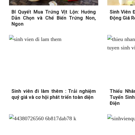
Bí Quyết Mua Trứng Vịt Lộn: Hướng
Sinh Viên 
Dẫn Chọn và Chế Biến Trứng Non,
Động Giá R
Ngon
Sinh viên đi làm thêm : Trải nghiệm
Thiếu Nhâ
quý giá và cơ hội phát triển toàn diện
Tuyển Sinh
Điện