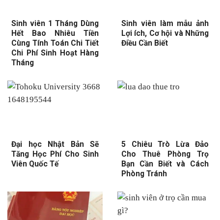
Sinh viên 1 Tháng Dùng
Sinh viên làm mẫu ảnh
Hết Bao Nhiêu Tiền
Lợi ích, Cơ hội và Những
Cùng Tính Toán Chi Tiết
Điều Cần Biết
Chi Phí Sinh Hoạt Hàng
Tháng
Đại học Nhật Bản Sẽ
5 Chiêu Trò Lừa Đảo
Tăng Học Phí Cho Sinh
Cho Thuê Phòng Trọ
Viên Quốc Tế
Bạn Cần Biết và Cách
Phòng Tránh