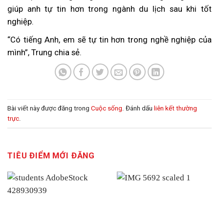
giúp anh tự tin hơn trong ngành du lịch sau khi tốt
nghiệp.
“Có tiếng Anh, em sẽ tự tin hơn trong nghề nghiệp của
mình”, Trung chia sẻ.
Bài viết này được đăng trong
Cuộc sống
. Đánh dấu
liên kết thường
trực
.
TIÊU ĐIỂM MỚI ĐĂNG