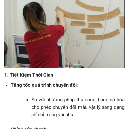
1. Tiết Kiệm Thời Gian
Tăng tốc quá trình chuyển đổi:
So với phương pháp thủ công, bảng số hóa
cho phép chuyển đổi mẫu vật lý sang dạng
số chỉ trong vài phút.