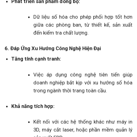
Phát triển sản phẩm đồng bộ:
Dữ liệu số hóa cho phép phối hợp tốt hơn
giữa các phòng ban, từ thiết kế, sản xuất
đến kiểm tra chất lượng.
6. Đáp Ứng Xu Hướng Công Nghệ Hiện Đại
Tăng tính cạnh tranh:
Việc áp dụng công nghệ tiên tiến giúp
doanh nghiệp bắt kịp với xu hướng số hóa
trong ngành thời trang toàn cầu.
Khả năng tích hợp:
Kết nối với các hệ thống khác như máy in
3D, máy cắt laser, hoặc phần mềm quản lý