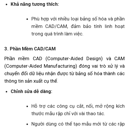
Khả năng tương thích:
Phù hợp với nhiều loại bảng số hóa và phần
mềm CAD/CAM, đảm bảo tính linh hoạt
trong quá trình làm việc.
3. Phần Mềm CAD/CAM
Phần mềm CAD (Computer-Aided Design) và CAM
(Computer-Aided Manufacturing) đóng vai trò xử lý và
chuyển đổi dữ liệu nhận được từ bảng số hóa thành các
thông tin sản xuất cụ thể.
Chỉnh sửa dễ dàng:
Hỗ trợ các công cụ cắt, nối, mở rộng kích
thước mẫu rập chỉ với vài thao tác.
Người dùng có thể tạo mẫu mới từ các rập