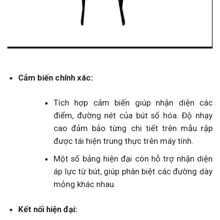
Cảm biến chính xác:
Tích hợp cảm biến giúp nhận diện các
điểm, đường nét của bút số hóa. Độ nhạy
cao đảm bảo từng chi tiết trên mẫu rập
được tái hiện trung thực trên máy tính.
Một số bảng hiện đại còn hỗ trợ nhận diện
áp lực từ bút, giúp phân biệt các đường dày
mỏng khác nhau.
Kết nối hiện đại: