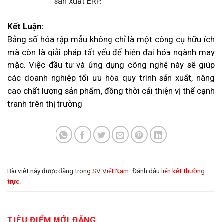
sản xuất ERP.
Kết Luận:
Bảng số hóa rập mẫu không chỉ là một công cụ hữu ích
mà còn là giải pháp tất yếu để hiện đại hóa ngành may
mặc. Việc đầu tư và ứng dụng công nghệ này sẽ giúp
các doanh nghiệp tối ưu hóa quy trình sản xuất, nâng
cao chất lượng sản phẩm, đồng thời cải thiện vị thế cạnh
tranh trên thị trường
Bài viết này được đăng trong
SV Việt Nam
. Đánh dấu
liên kết thường
trực
.
TIÊU ĐIỂM MỚI ĐĂNG