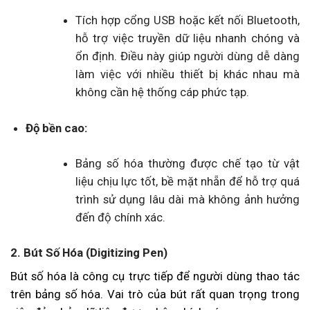
Tích hợp cổng USB hoặc kết nối Bluetooth,
hỗ trợ việc truyền dữ liệu nhanh chóng và
ổn định. Điều này giúp người dùng dễ dàng
làm việc với nhiều thiết bị khác nhau mà
không cần hệ thống cáp phức tạp.
Độ bền cao:
Bảng số hóa thường được chế tạo từ vật
liệu chịu lực tốt, bề mặt nhẵn để hỗ trợ quá
trình sử dụng lâu dài mà không ảnh hưởng
đến độ chính xác.
2. Bút Số Hóa (Digitizing Pen)
Bút số hóa là công cụ trực tiếp để người dùng thao tác
trên bảng số hóa. Vai trò của bút rất quan trọng trong