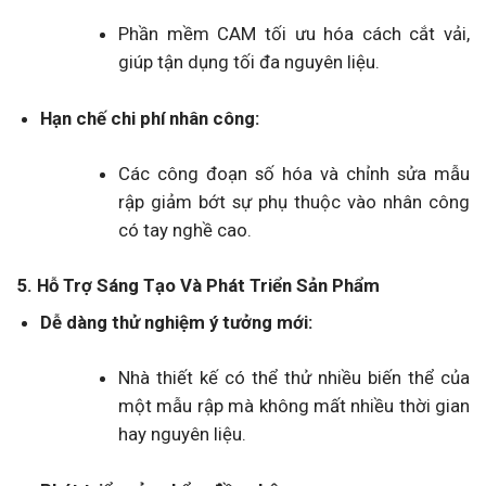
Phần mềm CAM tối ưu hóa cách cắt vải,
giúp tận dụng tối đa nguyên liệu.
Hạn chế chi phí nhân công:
Các công đoạn số hóa và chỉnh sửa mẫu
rập giảm bớt sự phụ thuộc vào nhân công
có tay nghề cao.
5. Hỗ Trợ Sáng Tạo Và Phát Triển Sản Phẩm
Dễ dàng thử nghiệm ý tưởng mới:
Nhà thiết kế có thể thử nhiều biến thể của
một mẫu rập mà không mất nhiều thời gian
hay nguyên liệu.