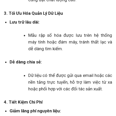
3. Tối Ưu Hóa Quản Lý Dữ Liệu
Lưu trữ lâu dài:
Mẫu rập số hóa được lưu trên hệ thống
máy tính hoặc đám mây, tránh thất lạc và
dễ dàng tìm kiếm.
Dễ dàng chia sẻ:
Dữ liệu có thể được gửi qua email hoặc các
nền tảng trực tuyến, hỗ trợ làm việc từ xa
hoặc phối hợp với các đối tác sản xuất.
4. Tiết Kiệm Chi Phí
Giảm lãng phí nguyên liệu: