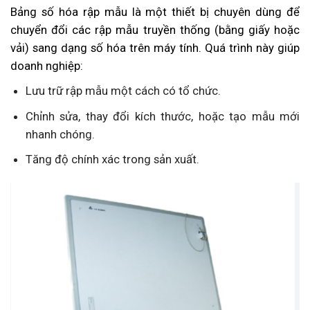
Bảng số hóa rập mẫu là một thiết bị chuyên dùng để
chuyển đổi các rập mẫu truyền thống (bằng giấy hoặc
vải) sang dạng số hóa trên máy tính. Quá trình này giúp
doanh nghiệp:
Lưu trữ rập mẫu một cách có tổ chức.
Chỉnh sửa, thay đổi kích thước, hoặc tạo mẫu mới
nhanh chóng.
Tăng độ chính xác trong sản xuất.