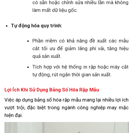
có sẵn hoặc chỉnh sửa nhiều lần mà không
làm mất dữ liệu gốc.
Tự động hóa quy trình:
Phần mềm có khả năng đề xuất các mẫu
cắt tối ưu để giảm lãng phí vải, tăng hiệu
quả sản xuất.
Tích hợp với hệ thống in rập hoặc máy cắt
tự động, rút ngắn thời gian sản xuất.
Lợi Ích Khi Sử Dụng Bảng Số Hóa Rập Mẫu
Việc áp dụng bảng số hóa rập mẫu mang lại nhiều lợi ích
vượt trội, đặc biệt trong ngành công nghiệp may mặc
hiện đại.