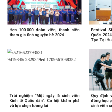
Hơn 100.000 đoàn viên, thanh niên
Festival 
tham gia tình nguyện hè 2024
Quốc 2024
Tạo Tại Hu
Trải nghiệm “Một ngày là sinh viên
Quy định v
Kinh tế Quốc dân”: Cơ hội khám phá
đóng học ph
và lựa chọn tương lai
sinh viên 