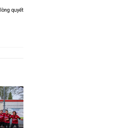
 lòng quyết