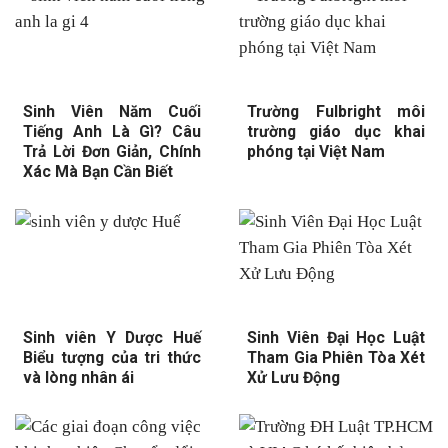
Sinh Viên Năm Cuối
Trường Fulbright môi
Tiếng Anh Là Gì? Câu
trường giáo dục khai
Trả Lời Đơn Giản, Chính
phóng tại Việt Nam
Xác Mà Bạn Cần Biết
Sinh viên Y Dược Huế
Sinh Viên Đại Học Luật
Biểu tượng của tri thức
Tham Gia Phiên Tòa Xét
và lòng nhân ái
Xử Lưu Động