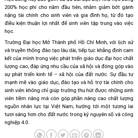
200% học phí cho năm đầu tiên, nhằm giảm bớt gánh
nặng tài chính cho sinh viên và gia đình họ, từ đó tạo
điều kiện thuận lợi nhất để sinh viên tập trung vào việc
học.
Trường Đại học Mở Thành phố Hồ Chí Minh, với lịch sử
và truyền thống đào tạo lâu dài, tiếp tục khẳng định cam
kết của mình trong việc phát triển giáo dục đại học chất
lượng cao, đáp ứng nhu cầu của xã hội và đóng góp vào
sự phát triển kinh tế – xã hội của đất nước. Sự đầu tư
mạnh mẽ vào giáo dục, đào tạo và hỗ trợ tài chính cho
sinh viên không chỉ giúp trường thu hút được những sinh
viên tiềm năng mà còn góp phần nâng cao chất lượng
nguồn nhân lực tại Việt Nam, hướng tới một tương lai
tươi sáng hơn cho đất nước trong kỷ nguyên số và công
nghiệp 4.0.