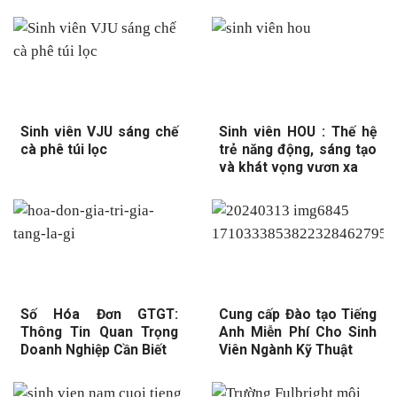
Sinh viên VJU sáng chế
Sinh viên HOU : Thế hệ
cà phê túi lọc
trẻ năng động, sáng tạo
và khát vọng vươn xa
Số Hóa Đơn GTGT:
Cung cấp Đào tạo Tiếng
Thông Tin Quan Trọng
Anh Miễn Phí Cho Sinh
Doanh Nghiệp Cần Biết
Viên Ngành Kỹ Thuật