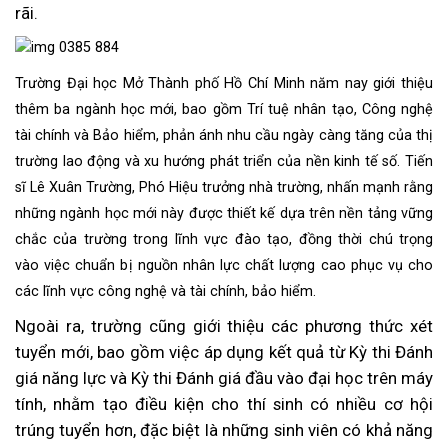
rãi.
Trường Đại học Mở Thành phố Hồ Chí Minh năm nay giới thiệu
thêm ba ngành học mới, bao gồm Trí tuệ nhân tạo, Công nghệ
tài chính và Bảo hiểm, phản ánh nhu cầu ngày càng tăng của thị
trường lao động và xu hướng phát triển của nền kinh tế số. Tiến
sĩ Lê Xuân Trường, Phó Hiệu trưởng nhà trường, nhấn mạnh rằng
những ngành học mới này được thiết kế dựa trên nền tảng vững
chắc của trường trong lĩnh vực đào tạo, đồng thời chú trọng
vào việc chuẩn bị nguồn nhân lực chất lượng cao phục vụ cho
các lĩnh vực công nghệ và tài chính, bảo hiểm.
Ngoài ra, trường cũng giới thiệu các phương thức xét
tuyển mới, bao gồm việc áp dụng kết quả từ Kỳ thi Đánh
giá năng lực và Kỳ thi Đánh giá đầu vào đại học trên máy
tính, nhằm tạo điều kiện cho thí sinh có nhiều cơ hội
trúng tuyển hơn, đặc biệt là những sinh viên có khả năng