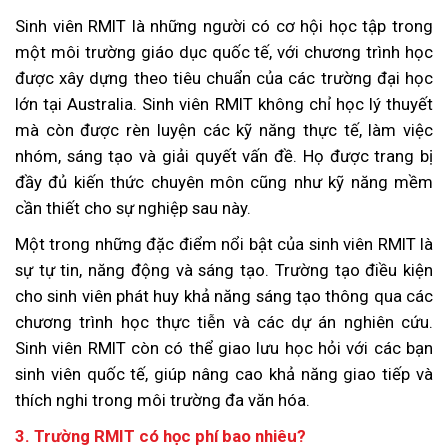
Sinh viên RMIT là những người có cơ hội học tập trong
một môi trường giáo dục quốc tế, với chương trình học
được xây dựng theo tiêu chuẩn của các trường đại học
lớn tại Australia. Sinh viên RMIT không chỉ học lý thuyết
mà còn được rèn luyện các kỹ năng thực tế, làm việc
nhóm, sáng tạo và giải quyết vấn đề. Họ được trang bị
đầy đủ kiến thức chuyên môn cũng như kỹ năng mềm
cần thiết cho sự nghiệp sau này.
Một trong những đặc điểm nổi bật của sinh viên RMIT là
sự tự tin, năng động và sáng tạo. Trường tạo điều kiện
cho sinh viên phát huy khả năng sáng tạo thông qua các
chương trình học thực tiễn và các dự án nghiên cứu.
Sinh viên RMIT còn có thể giao lưu học hỏi với các bạn
sinh viên quốc tế, giúp nâng cao khả năng giao tiếp và
thích nghi trong môi trường đa văn hóa.
3. Trường RMIT có học phí bao nhiêu?