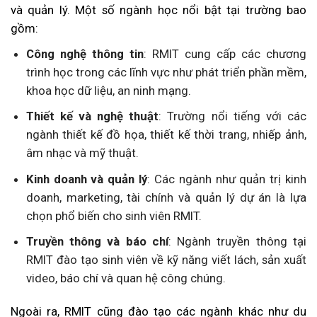
và quản lý. Một số ngành học nổi bật tại trường bao
gồm:
Công nghệ thông tin
: RMIT cung cấp các chương
trình học trong các lĩnh vực như phát triển phần mềm,
khoa học dữ liệu, an ninh mạng.
Thiết kế và nghệ thuật
: Trường nổi tiếng với các
ngành thiết kế đồ họa, thiết kế thời trang, nhiếp ảnh,
âm nhạc và mỹ thuật.
Kinh doanh và quản lý
: Các ngành như quản trị kinh
doanh, marketing, tài chính và quản lý dự án là lựa
chọn phổ biến cho sinh viên RMIT.
Truyền thông và báo chí
: Ngành truyền thông tại
RMIT đào tạo sinh viên về kỹ năng viết lách, sản xuất
video, báo chí và quan hệ công chúng.
Ngoài ra, RMIT cũng đào tạo các ngành khác như du