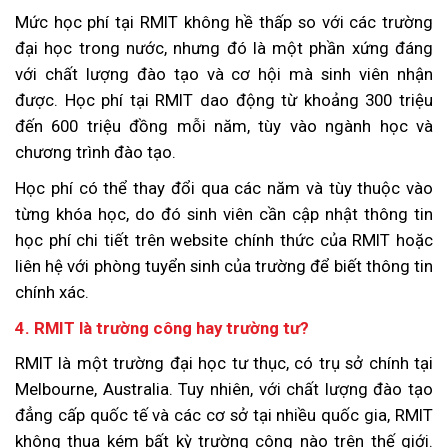
Mức học phí tại RMIT không hề thấp so với các trường
đại học trong nước, nhưng đó là một phần xứng đáng
với chất lượng đào tạo và cơ hội mà sinh viên nhận
được. Học phí tại RMIT dao động từ khoảng 300 triệu
đến 600 triệu đồng mỗi năm, tùy vào ngành học và
chương trình đào tạo.
Học phí có thể thay đổi qua các năm và tùy thuộc vào
từng khóa học, do đó sinh viên cần cập nhật thông tin
học phí chi tiết trên website chính thức của RMIT hoặc
liên hệ với phòng tuyển sinh của trường để biết thông tin
chính xác.
4. RMIT là trường công hay trường tư?
RMIT là một trường đại học tư thục, có trụ sở chính tại
Melbourne, Australia. Tuy nhiên, với chất lượng đào tạo
đẳng cấp quốc tế và các cơ sở tại nhiều quốc gia, RMIT
không thua kém bất kỳ trường công nào trên thế giới.