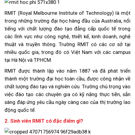
RMIT (Royal Melbourne Institute of Technology) là một
trong những trường đại học hàng đầu của Australia, nổi
tiếng với chất lượng đào tạo đẳng cấp quốc tế trong
các lĩnh vực như công nghệ, thiết kế, kinh doanh, nghệ
thuật và truyền thông. Trường RMIT có các cơ sở tại
nhiều quốc gia, trong đó có Việt Nam với các campus
tại Hà Nội và TP.HCM.
RMIT được thành lập vào năm 1887 và đã phát triển
thành một trường đại học toàn cầu, được công nhận về
chất lượng đào tạo và nghiên cứu. Trường chú trọng vào
việc đào tạo các chuyên gia có kỹ năng thực tiễn, sẵn
sàng đáp ứng yêu cầu ngày càng cao của thị trường lao
động quốc tế.
2. Sinh viên RMIT có đặc điểm gì?