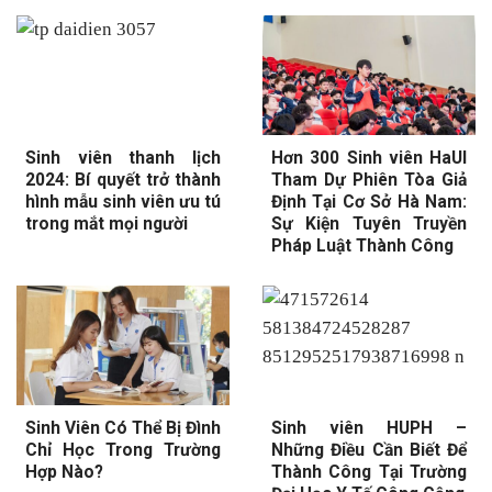
Sinh viên thanh lịch
Hơn 300 Sinh viên HaUI
2024: Bí quyết trở thành
Tham Dự Phiên Tòa Giả
hình mẫu sinh viên ưu tú
Định Tại Cơ Sở Hà Nam:
trong mắt mọi người
Sự Kiện Tuyên Truyền
Pháp Luật Thành Công
Sinh Viên Có Thể Bị Đình
Sinh viên HUPH –
Chỉ Học Trong Trường
Những Điều Cần Biết Để
Hợp Nào?
Thành Công Tại Trường