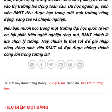
vào thị trường lao động toàn cầu. Dù học ngành gì, sinh
viên RMIT đều được học trong một môi trường năng
động, sáng tạo và chuyên nghiệp.
Nếu bạn muốn học trong một trường đại học quốc tế với
cơ hội phát triển nghề nghiệp rộng mở, RMIT chính là
lựa chọn lý tưởng. Hãy chuẩn bị thật tốt để gia nhập
cộng đồng sinh viên RMIT và đạt được những thành
công lớn trong tương lai!
Bài viết này được đăng trong
SV Việt Nam
. Đánh dấu
liên kết thường
trực
.
TIÊU ĐIỂM MỚI ĐĂNG