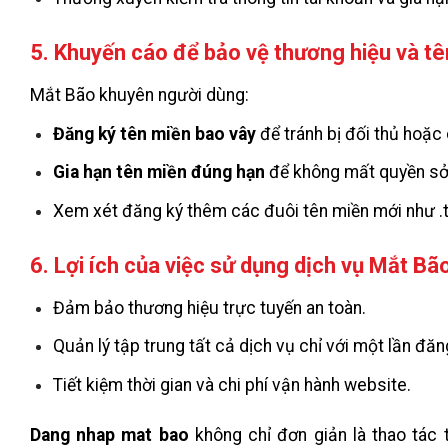
5. Khuyến cáo để bảo vệ thương hiệu và t
Mắt Bão khuyên người dùng:
Đăng ký tên miền bao vây
để tránh bị đối thủ hoặc
Gia hạn tên miền đúng hạn
để không mất quyền sở
Xem xét đăng ký thêm các đuôi tên miền mới như .te
6. Lợi ích của việc sử dụng dịch vụ Mắt Bã
Đảm bảo thương hiệu trực tuyến an toàn.
Quản lý tập trung tất cả dịch vụ chỉ với một lần đăn
Tiết kiệm thời gian và chi phí vận hành website.
Dang nhap mat bao
không chỉ đơn giản là thao tác 