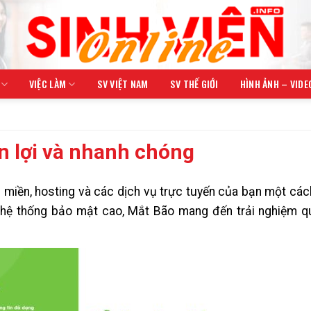
VIỆC LÀM
SV VIỆT NAM
SV THẾ GIỚI
HÌNH ẢNH – VIDE
n lợi và nhanh chóng
 miền, hosting và các dịch vụ trực tuyến của bạn một các
g hệ thống bảo mật cao, Mắt Bão mang đến trải nghiệm q