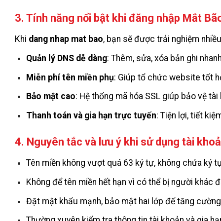
3. Tính năng nổi bật khi đăng nhập Mắt Bã
Khi
dang nhap mat bao
, bạn sẽ được trải nghiệm nhiều 
Quản lý DNS dễ dàng
: Thêm, sửa, xóa bản ghi nhan
Miễn phí tên miền phụ
: Giúp tổ chức website tốt h
Bảo mật cao
: Hệ thống mã hóa SSL giúp bảo vệ tài 
Thanh toán và gia hạn trực tuyến
: Tiện lợi, tiết k
4. Nguyên tắc và lưu ý khi sử dụng tài kh
Tên miền không vượt quá 63 ký tự, không chứa ký tự 
Không để tên miền hết hạn vì có thể bị người khác 
Đặt mật khẩu mạnh, bảo mật hai lớp để tăng cường 
Thường xuyên kiểm tra thông tin tài khoản và gia hạn