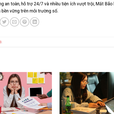
 an toàn, hỗ trợ 24/7 và nhiều tiện ích vượt trội, Mắt Bão 
 bền vững trên môi trường số.
c
.