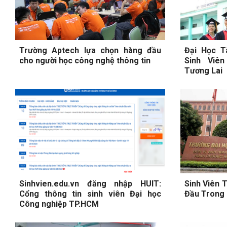
Trường Aptech lựa chọn hàng đầu
Đại Học T
cho người học công nghệ thông tin
Sinh Viên
Tương Lai
Sinhvien.edu.vn đăng nhập HUIT:
Sinh Viên 
Cổng thông tin sinh viên Đại học
Đầu Trong 
Công nghiệp TP.HCM