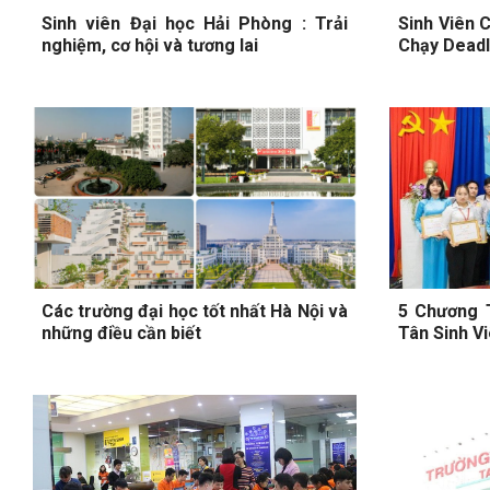
Sinh viên Đại học Hải Phòng : Trải
Sinh Viên C
nghiệm, cơ hội và tương lai
Chạy Deadl
Các trường đại học tốt nhất Hà Nội và
5 Chương 
những điều cần biết
Tân Sinh V