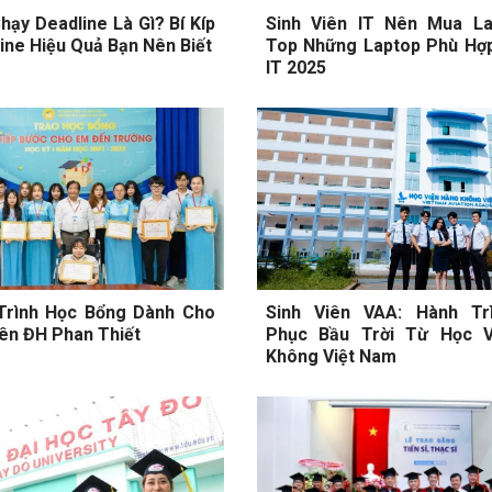
hạy Deadline Là Gì? Bí Kíp
Sinh Viên IT Nên Mua L
ine Hiệu Quả Bạn Nên Biết
Top Những Laptop Phù Hợ
IT 2025
Trình Học Bổng Dành Cho
Sinh Viên VAA: Hành Tr
iên ĐH Phan Thiết
Phục Bầu Trời Từ Học V
Không Việt Nam