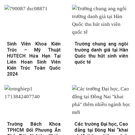
Sinh Viên Khoa Kiến
Trường chung ang ngôi
Trúc – Mỹ Thuật
trường danh giá tại Hàn
HUTECH Hứa Hẹn Tại
Quốc thu hút sinh viên
Liên Hoan Sinh Viên
quốc tế
Kiến Trúc Toàn Quốc
2024
Trường Bách Khoa
Các trường Đại học, Cao
TPHCM Đổi Phương Án
đẳng tại Đồng Nai “khai