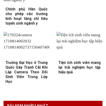
Chính phủ Hàn Quốc
cho phép các trường
linh hoạt tăng chỉ tiêu
tuyển sinh ngành y
Trường Đại Học ở Trung
Tiện ích sinh viên mang
Quốc Gây Tranh Cãi Khi
lại trải nghiệm học tập
Lắp Camera Theo Dõi
hiệu quả
Sinh Viên Trong Lớp
Học
BÀI XEM NHIỀU NHẤT