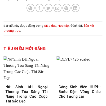
Bài viết này được đăng trong
Giáo dục
,
Học tập
. Đánh dấu
liên kết
thường trực
.
TIÊU ĐIỂM MỚI ĐĂNG
Nữ Sinh ĐH Ngoại
Cổng Sinh Viên HUPH:
Thương Tỏa Sáng Tài
Bước Đệm Vững Chắc
Năng Trong Các Cuộc
Cho Tương Lai
Thi Sắc Đẹp