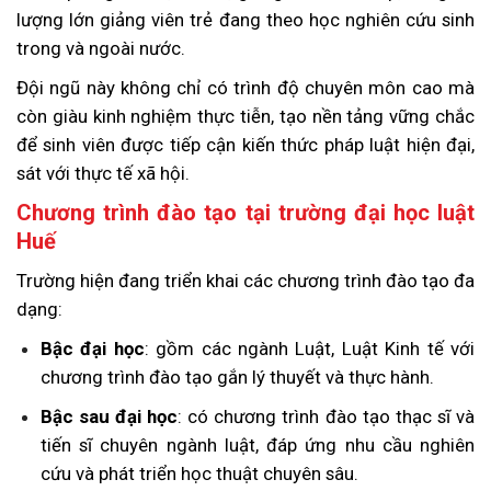
lượng lớn giảng viên trẻ đang theo học nghiên cứu sinh
trong và ngoài nước.
Đội ngũ này không chỉ có trình độ chuyên môn cao mà
còn giàu kinh nghiệm thực tiễn, tạo nền tảng vững chắc
để sinh viên được tiếp cận kiến thức pháp luật hiện đại,
sát với thực tế xã hội.
Chương trình đào tạo tại trường đại học luật
Huế
Trường hiện đang triển khai các chương trình đào tạo đa
dạng:
Bậc đại học
: gồm các ngành Luật, Luật Kinh tế với
chương trình đào tạo gắn lý thuyết và thực hành.
Bậc sau đại học
: có chương trình đào tạo thạc sĩ và
tiến sĩ chuyên ngành luật, đáp ứng nhu cầu nghiên
cứu và phát triển học thuật chuyên sâu.