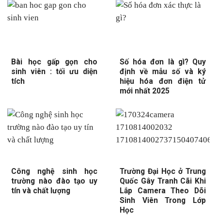
Bài học gấp gọn cho
Số hóa đơn là gì? Quy
sinh viên : tối ưu diện
định về mẫu số và ký
tích
hiệu hóa đơn điện tử
mới nhất 2025
Công nghệ sinh học
Trường Đại Học ở Trung
trường nào đào tạo uy
Quốc Gây Tranh Cãi Khi
tín và chất lượng
Lắp Camera Theo Dõi
Sinh Viên Trong Lớp
Học