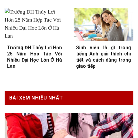
Trường ĐH Thủy Lợi Hơn
Sinh viên là gì trong
25 Năm Hợp Tác Với
tiếng Anh giải thích chi
Nhiều Đại Học Lớn Ở Hà
tiết và cách dùng trong
Lan
giao tiếp
BÀI XEM NHIỀU NHẤT