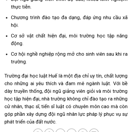
thực tiễn.
Chương trình đào tạo đa dạng, đáp ứng nhu cầu xã
hội.
Cơ sở vật chất hiện đại, môi trường học tập năng
động.
Cơ hội nghề nghiệp rộng mở cho sinh viên sau khi ra
trường.
Trường đại học luật Huế là một địa chỉ uy tín, chất lượng
cho những ai yêu thích và đam mê ngành luật. Với bề
dày truyền thống, đội ngũ giảng viên giỏi và môi trường
học tập hiện đại, nhà trường không chỉ đào tạo ra những
cử nhân, thạc sĩ, tiến sĩ luật có chuyên môn cao mà còn
góp phần xây dựng đội ngũ nhân lực pháp lý phục vụ sự
phát triển của đất nước.