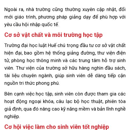
Ngoài ra, nhà trường cũng thường xuyên cập nhật, đổi
mới giáo trình, phương pháp giảng dạy để phù hợp với
yêu cầu hội nhập quốc tế.
Cơ sở vật chất và môi trường học tập
Trường đại học luật Huế chú trọng đầu tư cơ sở vật chất
hiện đại, bao gồm hệ thống giảng đường, thư viện điện
tử, phòng học thông minh và các trung tâm hỗ trợ sinh
viên. Thư viện của trường sở hữu hàng nghìn đầu sách,
tài liệu chuyên ngành, giúp sinh viên dễ dàng tiếp cận
nguồn tri thức phong phú.
Bên cạnh việc học tập, sinh viên còn được tham gia các
hoạt động ngoại khóa, câu lạc bộ học thuật, phiên tòa
giả định, qua đó nâng cao kỹ năng mềm và bản lĩnh nghề
nghiệp.
Cơ hội việc làm cho sinh viên tốt nghiệp