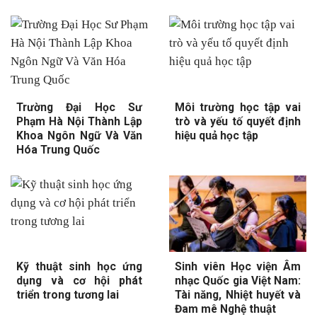
Trường Đại Học Sư
Môi trường học tập vai
Phạm Hà Nội Thành Lập
trò và yếu tố quyết định
Khoa Ngôn Ngữ Và Văn
hiệu quả học tập
Hóa Trung Quốc
Kỹ thuật sinh học ứng
Sinh viên Học viện Âm
dụng và cơ hội phát
nhạc Quốc gia Việt Nam:
triển trong tương lai
Tài năng, Nhiệt huyết và
Đam mê Nghệ thuật