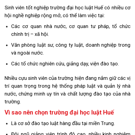
Sinh viên tốt nghiệp trường đại học luật Huế có nhiều cơ
hội nghề nghiệp rộng mở, có thể làm việc tại:
Các cơ quan nhà nước, cơ quan tư pháp, tổ chức
chính trị – xã hội.
Văn phòng luật sư, công ty luật, doanh nghiệp trong
và ngoài nước.
Các tổ chức nghiên cứu, giảng dạy, viện đào tạo.
Nhiều cựu sinh viên của trường hiện đang nắm giữ các vị
trí quan trọng trong hệ thống pháp luật và quản lý nhà
nước, chứng minh uy tín và chất lượng đào tạo của nhà
trường.
Vì sao nên chọn trường đại học luật Huế
Là cơ sở đào tạo luật hàng đầu tại miền Trung.
Đội ngũ giảng viên trình độ cao, nhiều kinh nghiệm