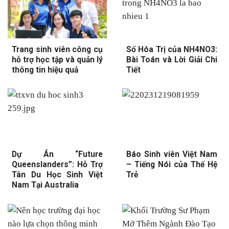
Trang sinh viên công cụ
Số Hóa Trị của NH4NO3:
hỗ trợ học tập và quản lý
Bài Toán và Lời Giải Chi
thông tin hiệu quả
Tiết
Dự Án “Future
Báo Sinh viên Việt Nam
Queenslanders”: Hỗ Trợ
– Tiếng Nói của Thế Hệ
Tân Du Học Sinh Việt
Trẻ
Nam Tại Australia