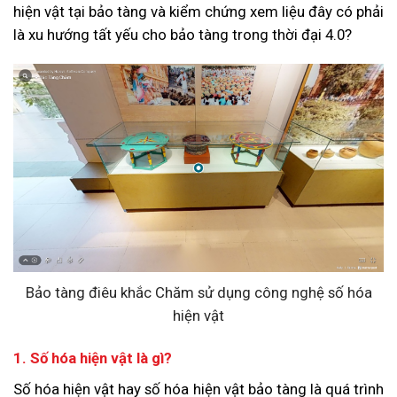
hiện vật tại bảo tàng và kiểm chứng xem liệu đây có phải
là xu hướng tất yếu cho bảo tàng trong thời đại 4.0?
Bảo tàng điêu khắc Chăm sử dụng công nghệ số hóa
hiện vật
1. Số hóa hiện vật là gì?
Số hóa hiện vật
hay số hóa hiện vật bảo tàng là quá trình