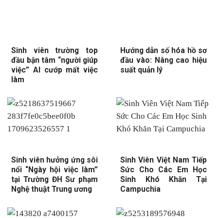
Sinh viên trường top
Hướng dẫn số hóa hồ sơ
đầu bận tâm “người giúp
đầu vào: Nâng cao hiệu
việc” AI cướp mất việc
suất quản lý
làm
Sinh viên hưởng ứng sôi
Sinh Viên Việt Nam Tiếp
nổi “Ngày hội việc làm”
Sức Cho Các Em Học
tại Trường ĐH Sư phạm
Sinh Khó Khăn Tại
Nghệ thuật Trung ương
Campuchia