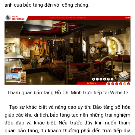
ảnh của bảo tàng đến với công chúng.
Tham quan bảo tàng Hồ Chí Minh trực tiếp tại Website
– Tạo sự khác biệt và nâng cao uy tín: Bảo tàng số hóa
giúp các khu di tích, bảo tàng tạo nên những trải nghiệm
độc đáo và khác biệt. Nếu trước đây khi muốn tham
quan bảo tàng, du khách thường phải đến trực tiếp địa