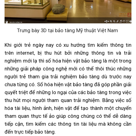
Trưng bày 3D tại bảo tàng Mỹ thuật Việt Nam
Khi giới trẻ ngày nay có xu hướng tìm kiếm thông tin
trên internet, bị thu hút bởi những thông tin và trải
nghiệm mới lạ thì số hóa hiện vật bảo tàng là một trong
những giải pháp công nghệ mới có thể thôi thúc những
người trẻ tham gia trải nghiệm bảo tàng dù trước nay
chưa từng có. Số hóa hiện vật bảo tàng đã góp phần giải
quyết triệt để những lo ngại của các bảo tàng trong việc
thu hút mọi người tham quan trải nghiệm. Bằng việc số
hóa tài liệu, hình ảnh, hiện vật để tạo thành một chuyến
tham quan thực tế ảo giúp công chúng có thể dễ dàng
tiếp cận, tìm kiếm các thông tin tài liệu mà không cần
đến trực tiếp bảo tàng.