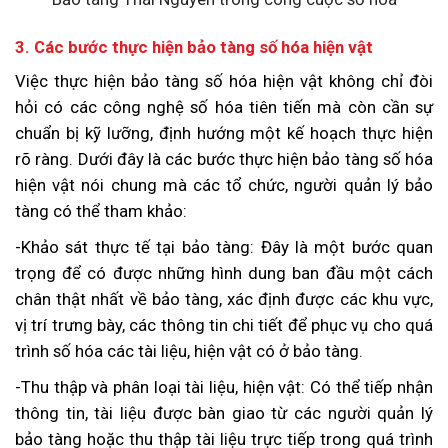
3. Các bước thực hiện bảo tàng số hóa hiện vật
Việc thực hiện bảo tàng
số hóa hiện vật
không chỉ đòi
hỏi có các công nghệ số hóa tiên tiến mà còn cần sự
chuẩn bị kỹ lưỡng, định hướng một kế hoạch thực hiện
rõ ràng. Dưới đây là các bước thực hiện bảo tàng số hóa
hiện vật nói chung mà các tổ chức, người quản lý bảo
tàng có thể tham khảo:
-Khảo sát thực tế tại bảo tàng: Đây là một bước quan
trọng để có được những hình dung ban đầu một cách
chân thật nhất về bảo tàng, xác định được các khu vực,
vị trí trưng bày, các thông tin chi tiết để phục vụ cho quá
trình số hóa các tài liệu, hiện vật có ở bảo tàng.
-Thu thập và phân loại tài liệu, hiện vật: Có thể tiếp nhận
thông tin, tài liệu được bàn giao từ các người quản lý
bảo tàng hoặc thu thập tài liệu trực tiếp trong quá trình