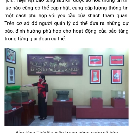
lúc nào cũng có thể cập nhật, cung cấp lượng thông tin
một cách phù hợp với yêu cầu của khách tham quan.
Trên cơ sở đó người quản lý có thể đưa ra những dự
báo, định hướng phù hợp cho hoạt động của bảo tàng
trong từng giai đoạn cụ thể.
Bảo tàng Thái Nguyên trong công cuộc số hóa