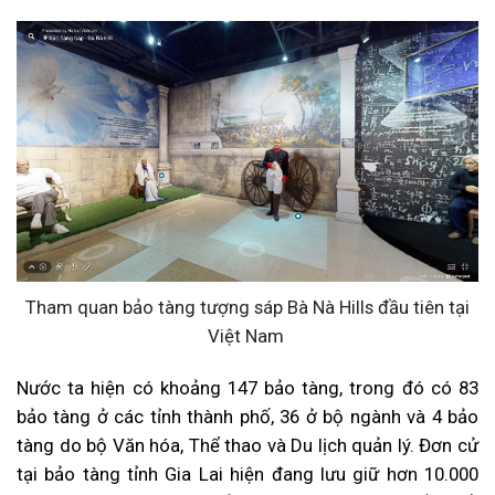
Tham quan bảo tàng tượng sáp Bà Nà Hills đầu tiên tại
Việt Nam
Nước ta hiện có khoảng 147 bảo tàng, trong đó có 83
bảo tàng ở các tỉnh thành phố, 36 ở bộ ngành và 4 bảo
tàng do bộ Văn hóa, Thể thao và Du lịch quản lý. Đơn cử
tại bảo tàng tỉnh Gia Lai hiện đang lưu giữ hơn 10.000