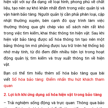
hiện vật với sự đa dạng về loại hình, phong phú về chất
liệu, tạo nên sự khó khăn nhất định trong việc quản lý và
vận hành bảo tàng. Người quản lý cần phải phân loại, cập
nhật thường xuyên, bên cạnh đó quy trình làm việc
thường thông qua ghi chép vào số sách nên rất khó
trong việc tìm kiếm, khai thác thông tin hiện vật. Sau khi
hiện vật bảo tàng được số hóa thông tin tạo nên một
bảng thông tin mô phỏng được lưu trữ trên hệ thống bộ
nhớ máy tính, từ đó đem đến nhiều tiện lợi trong hoạt
động quản lý, tìm kiếm và truy xuất thông tin về hiện
vật.
Bạn có thể tìm hiểu thêm số hóa bảo tàng qua bài
viết
Số hóa bảo tàng: Điểm nhấn thu hút khách tham
quan
2. Lợi ích khi ứng dụng số hóa hiện vật trong bảo tàng
– Trải nghiệm sống động và trực quan: Thông qua bảo