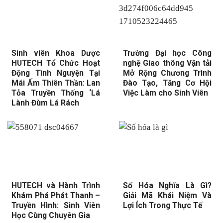
Sinh viên Khoa Dược
Trường Đại học Công
HUTECH Tổ Chức Hoạt
nghệ Giao thông Vận tải
Động Tình Nguyện Tại
Mở Rộng Chương Trình
Mái Ấm Thiên Thần: Lan
Đào Tạo, Tăng Cơ Hội
Tỏa Truyền Thống ‘Lá
Việc Làm cho Sinh Viên
Lành Đùm Lá Rách
HUTECH và Hành Trình
Số Hóa Nghĩa Là Gì?
Khám Phá Phát Thanh –
Giải Mã Khái Niệm Và
Truyền Hình: Sinh Viên
Lợi Ích Trong Thực Tế
Học Cùng Chuyên Gia