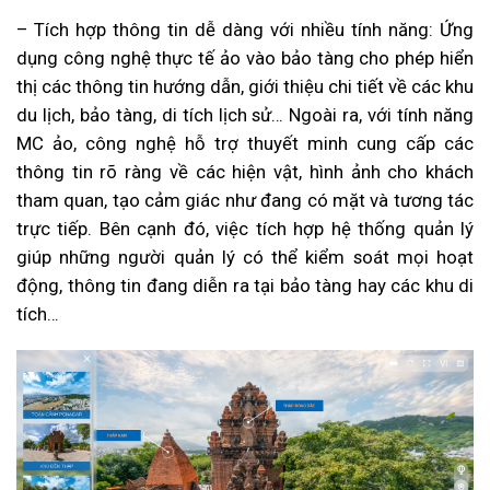
– Tích hợp thông tin dễ dàng với nhiều tính năng: Ứng
dụng công nghệ thực tế ảo vào bảo tàng cho phép hiển
thị các thông tin hướng dẫn, giới thiệu chi tiết về các khu
du lịch, bảo tàng, di tích lịch sử… Ngoài ra, với tính năng
MC ảo, công nghệ hỗ trợ thuyết minh cung cấp các
thông tin rõ ràng về các hiện vật, hình ảnh cho khách
tham quan, tạo cảm giác như đang có mặt và tương tác
trực tiếp. Bên cạnh đó, việc tích hợp hệ thống quản lý
giúp những người quản lý có thể kiểm soát mọi hoạt
động, thông tin đang diễn ra tại bảo tàng hay các khu di
tích…