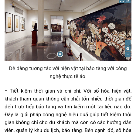
Dễ dàng tương tác với hiện vật tại bảo tàng với công
nghệ thực tế ảo
– Tiết kiệm thời gian và chi phí: Với
số hóa hiện vật
,
khách tham quan không cần phải tốn nhiều thời gian để
đến trực tiếp bảo tàng và tìm kiếm một tài liệu nào đó.
Đây là giải pháp công nghệ hiệu quả giúp tiết kiệm thời
gian không chỉ cho du khách mà còn có các hướng dẫn
viên, quản lý khu du lịch, bảo tàng. Bên cạnh đó, số hóa