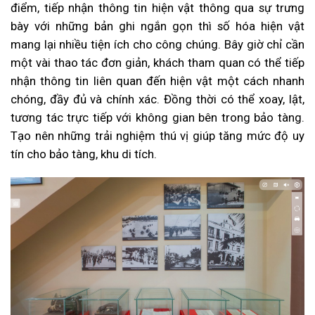
điểm, tiếp nhận thông tin hiện vật thông qua sự trưng
bày với những bản ghi ngắn gọn thì số hóa hiện vật
mang lại nhiều tiện ích cho công chúng. Bây giờ chỉ cần
một vài thao tác đơn giản, khách tham quan có thể tiếp
nhận thông tin liên quan đến hiện vật một cách nhanh
chóng, đầy đủ và chính xác. Đồng thời có thể xoay, lật,
tương tác trực tiếp với không gian bên trong bảo tàng.
Tạo nên những trải nghiệm thú vị giúp tăng mức độ uy
tín cho bảo tàng, khu di tích.