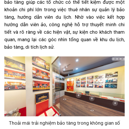
bảo tàng giúp các tổ chức có thể tiết kiệm được một
khoản chi phí lớn trong việc thuê nhân sự quản lý bảo
tàng, hướng dẫn viên du lịch. Nhờ vào việc kết hợp
hướng dẫn viên ảo, công nghệ hỗ trợ thuyết minh chi
tiết và rõ ràng về các hiện vật, sự kiện cho khách tham
quan, mang lại các góc nhìn tổng quan về khu du lịch,
bảo tàng, di tích lịch sử.
Thoải mái trải nghiệm bảo tàng trong không gian số