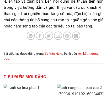
-Biên tập và xuất bản: Lên nội dung để thuận tiện hơn
trong việc hướng dẫn và giới thiệu với các du khách khi
tham gia trải nghiệm bảo tàng số hóa, đặc biệt nên ghi
chú các thông tin bổ sung như mô tả, nguồn gốc, tác giả
hoặc năm sáng tạo của các tư liệu có tại bảo tàng.
Bài viết này được đăng trong
SV Việt Nam
. Đánh dấu
liên kết thường
trực
.
TIÊU ĐIỂM MỚI ĐĂNG