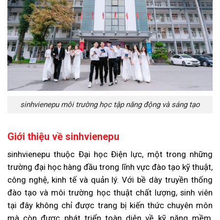
sinhvienepu môi trường học tập năng động và sáng tạo
Giới thiệu về sinhvienepu
sinhvienepu thuộc Đại học Điện lực, một trong những
trường đại học hàng đầu trong lĩnh vực đào tạo kỹ thuật,
công nghệ, kinh tế và quản lý. Với bề dày truyền thống
đào tạo và môi trường học thuật chất lượng, sinh viên
tại đây không chỉ được trang bị kiến thức chuyên môn
mà còn được phát triển toàn diện về kỹ năng mềm,