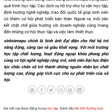
quá trình học tập. Các dịch vụ hỗ trợ như tư vấn học tập,
định hướng nghề nghiệp, trao đổi quốc tế giúp sinh viên
có thêm cơ hội phát triển bản thân. Ngoài ra, mối liên
kết chặt chẽ giữa trường với doanh nghiệp cũng mang
đến những cơ hội thực tập và việc làm thiết thực.
sinhvienepu chính là hình ảnh đại diện cho thế hệ trẻ
năng động, sáng tạo và giàu khát vọng. Với môi trường
học tập chất lượng, hoạt động ngoại khóa phong phú
cùng cơ hội nghề nghiệp rộng mở, sinh viên Đại học Điện
lực chắc chắn sẽ trở thành những nguồn nhân lực chất
lượng cao, đóng góp tích cực cho sự phát triển của xã
hội.
Bài viết này được đăng trong
Học tập
. Đánh dấu
liên kết thường trực
.