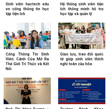
Sinh viên hactech edu
Hệ thống sinh viên tiện
vn cổng thông tin học
ích thông minh hỗ trợ
tập tiện ích
học tập và quản lý
Cổng Thông Tin Sinh
Giao lưu, trao đổi quốc
Viên: Cánh Cửa Mở Ra
tế giúp sinh viên thích
Thế Giới Tri Thức và Kết
nghi toàn cầu hóa
Nối