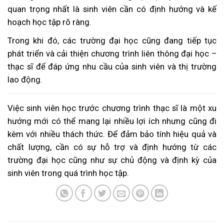
quan trọng nhất là sinh viên cần có định hướng và kế
hoạch học tập rõ ràng.
Trong khi đó, các trường đại học cũng đang tiếp tục
phát triển và cải thiện chương trình liên thông đại học –
thạc sĩ để đáp ứng nhu cầu của sinh viên và thị trường
lao động.
Việc sinh viên học trước chương trình thạc sĩ là một xu
hướng mới có thể mang lại nhiều lợi ích nhưng cũng đi
kèm với nhiều thách thức. Để đảm bảo tính hiệu quả và
chất lượng, cần có sự hỗ trợ và định hướng từ các
trường đại học cũng như sự chủ động và định kỳ của
sinh viên trong quá trình học tập.