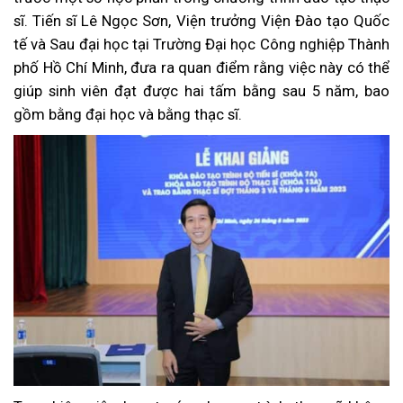
sĩ. Tiến sĩ Lê Ngọc Sơn, Viện trưởng Viện Đào tạo Quốc
tế và Sau đại học tại Trường Đại học Công nghiệp Thành
phố Hồ Chí Minh, đưa ra quan điểm rằng việc này có thể
giúp sinh viên đạt được hai tấm bằng sau 5 năm, bao
gồm bằng đại học và bằng thạc sĩ.