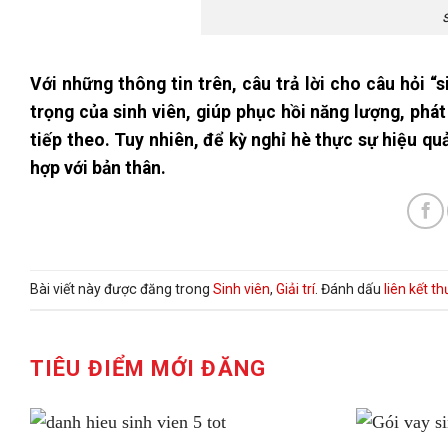
Với những thông tin trên, câu trả lời cho câu hỏi “
trọng của sinh viên, giúp phục hồi năng lượng, phá
tiếp theo. Tuy nhiên, để kỳ nghỉ hè thực sự hiệu qu
hợp với bản thân.
Bài viết này được đăng trong
Sinh viên
,
Giải trí
. Đánh dấu
liên kết t
TIÊU ĐIỂM MỚI ĐĂNG