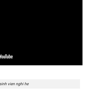
sinh vien nghi he