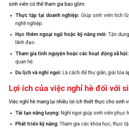
sinh viên có thể tham gia bao gồm:
Thực tập tại doanh nghiệp:
Giúp sinh viên tích 
nghề nghiệp.
Học thêm ngoại ngữ hoặc kỹ năng mới:
Tận dụng 
lãnh đạo.
Tham gia tình nguyện hoặc các hoạt động xã hội:
quan hệ.
Du lịch và nghỉ ngơi:
Là cách để thư giãn, giải tỏa á
Lợi ích của việc nghỉ hè đối với s
Việc nghỉ hè mang lại nhiều lợi ích thiết thực cho sinh v
Tái tạo năng lượng:
Nghỉ ngơi giúp sinh viên phục 
Phát triển kỹ năng:
Tham gia các khóa học, thực tậ