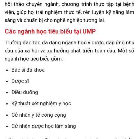
hội thảo chuyên ngành, chương trình thực tập tại bệnh
viện, giúp họ trải nghiệm thực tế, rèn luyện kỹ năng lâm
sàng và chuẩn bị cho nghề nghiệp tương lai.
Các ngành học tiêu biểu tại UMP
Trường đào tạo đa dạng ngành học y dược, đáp ứng nhu
cầu của xã hội và xu hướng phát triển toàn cầu. Một số
ngành học tiêu biểu gồm:
Bác sĩ đa khoa
Dược sĩ
Điều dưỡng
Kỹ thuật xét nghiệm y học
Cử nhân y tế công cộng
Cử nhân dược học lâm sàng