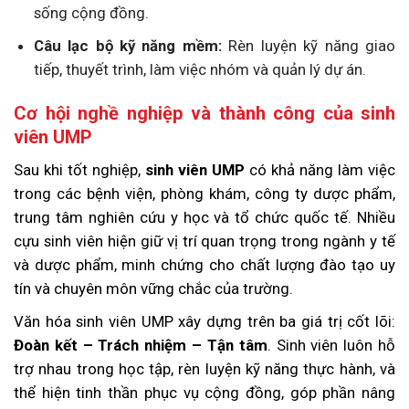
sống cộng đồng.
Câu lạc bộ kỹ năng mềm:
Rèn luyện kỹ năng giao
tiếp, thuyết trình, làm việc nhóm và quản lý dự án.
Cơ hội nghề nghiệp và thành công của sinh
viên UMP
Sau khi tốt nghiệp,
sinh viên UMP
có khả năng làm việc
trong các bệnh viện, phòng khám, công ty dược phẩm,
trung tâm nghiên cứu y học và tổ chức quốc tế. Nhiều
cựu sinh viên hiện giữ vị trí quan trọng trong ngành y tế
và dược phẩm, minh chứng cho chất lượng đào tạo uy
tín và chuyên môn vững chắc của trường.
Văn hóa sinh viên UMP xây dựng trên ba giá trị cốt lõi:
Đoàn kết – Trách nhiệm – Tận tâm
. Sinh viên luôn hỗ
trợ nhau trong học tập, rèn luyện kỹ năng thực hành, và
thể hiện tinh thần phục vụ cộng đồng, góp phần nâng