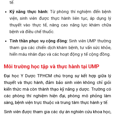
tế.
Kỹ năng thực hành:
Từ phòng thí nghiệm đến bệnh
viện, sinh viên được thực hành liên tục, áp dụng lý
thuyết vào thực tế, nâng cao năng lực khám chữa
bệnh và điều chế thuốc.
Tinh thần phục vụ cộng đồng:
Sinh viên UMP thường
tham gia các chiến dịch khám bệnh, tư vấn sức khỏe,
hiến máu nhân đạo và các hoạt động y tế cộng đồng.
Môi trường học tập và thực hành tại UMP
Đại học Y Dược TP.HCM chú trọng sự kết hợp giữa lý
thuyết và thực hành, đảm bảo sinh viên không chỉ giỏi
kiến thức mà còn thành thạo kỹ năng y dược. Trường có
các phòng thí nghiệm hiện đại, phòng mô phỏng lâm
sàng, bệnh viện trực thuộc và trung tâm thực hành y tế.
Sinh viên được tham gia các dự án nghiên cứu khoa học,