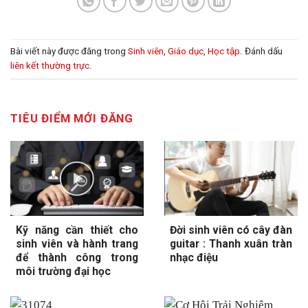
Bài viết này được đăng trong
Sinh viên
,
Giáo dục
,
Học tập
. Đánh dấu
liên kết thường trực
.
TIÊU ĐIỂM MỚI ĐĂNG
Kỹ năng cần thiết cho
Đời sinh viên có cây đàn
sinh viên và hành trang
guitar : Thanh xuân tràn
để thành công trong
nhạc điệu
môi trường đại học