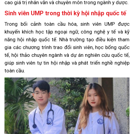
cao giá trị nhân văn và chuyên môn trong ngành y dược.
Sinh viên UMP trong thời kỳ hội nhập quốc tế
Trong bối cảnh toàn cầu hóa, sinh viên UMP được
khuyến khích học tập ngoại ngữ, công nghệ y tế và kỹ
năng hội nhập quốc tế. Nhà trường tạo điều kiện tham
gia các chương trình trao đổi sinh viên, học bổng quốc
tế, hội thảo chuyên ngành và dự án nghiên cứu quốc tế,
giúp sinh viên tự tin hội nhập và phát triển nghề nghiệp
toàn cầu.