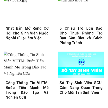
Nhật Bản Mở Rộng Cơ
5 Chiêu Trò Lừa Đảo
Hội cho Sinh Viên Nước
Cho Thuê Phòng Trọ
Ngoài Ở Lại làm Việc
Bạn Cần Biết và Cách
Phòng Tránh
Cổng Thông Tin VUTM:
Sổ Tay Sinh Viên SGU:
Bước Tiến Mạnh Mẽ
Cẩm Nang Quan Trọng
Trong Đào Tạo Và
Cho Mỗi Tân Sinh Viên
Nghiên Cứu