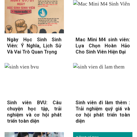
Ngày Học Sinh Sinh
Mac Mini M4 sinh viên:
Viên: Ý Nghĩa, Lịch Sử
Lựa Chọn Hoàn Hảo
Và Vai Trò Quan Trọng
Cho Sinh Viên Hiện Đại
Sinh viên BVU: Câu
Sinh viên đi làm thêm :
chuyện học tập, trải
Trải nghiệm quý giá và
nghiệm và cơ hội phát
cơ hội phát triển toàn
triển toàn diện
diện