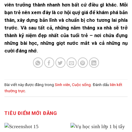
viên trưởng thành nhanh hơn bất cứ điều gì khác. Mỗi
bạn trẻ nên xem đây là cơ hội quý giá để khám phá bản
thân, xây dựng bản lĩnh và chuẩn bị cho tương lai phía
trước. Và sau tất cả, những năm tháng xa nhà sẽ trở
thành kỷ niệm đẹp nhất của tuổi trẻ – nơi chứa đựng
những bài học, những giọt nước mắt và cả những nụ
cười đáng nhớ.
Bài viết này được đăng trong
Sinh viên
,
Cuộc sống
. Đánh dấu
liên kết
thường trực
.
TIÊU ĐIỂM MỚI ĐĂNG