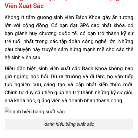
Viên Xuất Sắc
Không ít tấm gương sinh viên Bách Khoa gây ấn tượng
lớn với cộng đồng. Có bạn đạt GPA cao nhất khóa, có
bạn giành huy chương quốc tế, có bạn trở thành kỹ sư
trẻ tuổi nhất trong các tập đoàn công nghệ lớn. Những
câu chuyện này truyền cảm hứng mạnh mẽ cho các thế
hệ sinh viên sau.
Điều đặc biệt, sinh viên xuất sắc Bách Khoa không bao
giờ ngừng học hỏi. Dù ra trường và đi làm, họ vẫn tiếp
tục nghiên cứu, sáng tạo và cập nhật kiến thức mới.
Chính tư duy cầu tiến giúp họ trở thành những kỹ sư giỏi,
nhà khoa học, giảng viên và doanh nhân thành công.
danh hiệu bằng suất sắc