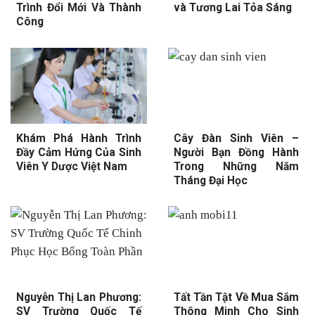
Trình Đổi Mới Và Thành
và Tương Lai Tỏa Sáng
Công
Khám Phá Hành Trình
Cây Đàn Sinh Viên –
Đầy Cảm Hứng Của Sinh
Người Bạn Đồng Hành
Viên Y Dược Việt Nam
Trong Những Năm
Tháng Đại Học
Nguyễn Thị Lan Phương:
Tất Tần Tật Về Mua Sắm
SV Trường Quốc Tế
Thông Minh Cho Sinh