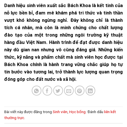
Danh hiệu sinh viên xuất sắc Bách Khoa là kết tinh của
nỗ lực bền bỉ, đam mê khám phá tri thức và tinh thần
vượt khó không ngừng nghỉ. Đây không chỉ là thành
tích cá nhân, mà còn là minh chứng cho chất lượng
đào tạo của một trong những ngôi trường kỹ thuật
hàng đầu Việt Nam. Hành trình để đạt được danh hiệu
này dù gian nan nhưng vô cùng đáng giá. Những kiến
thức, kỹ năng và phẩm chất mà sinh viên học được tại
Bách Khoa chính là hành trang vững chắc giúp họ tự
tin bước vào tương lai, trở thành lực lượng quan trọng
đóng góp cho đất nước và xã hội.
Bài viết này được đăng trong
Sinh viên
,
Học bổng
. Đánh dấu
liên kết
thường trực
.