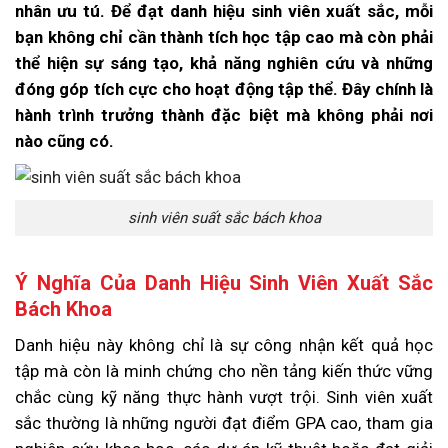
nhân ưu tú. Để đạt danh hiệu sinh viên xuất sắc, mỗi
bạn không chỉ cần thành tích học tập cao mà còn phải
thể hiện sự sáng tạo, khả năng nghiên cứu và những
đóng góp tích cực cho hoạt động tập thể. Đây chính là
hành trình trưởng thành đặc biệt mà không phải nơi
nào cũng có.
sinh viên suất sắc bách khoa
Ý Nghĩa Của Danh Hiệu Sinh Viên Xuất Sắc
Bách Khoa
Danh hiệu này không chỉ là sự công nhận kết quả học
tập mà còn là minh chứng cho nền tảng kiến thức vững
chắc cùng kỹ năng thực hành vượt trội. Sinh viên xuất
sắc thường là những người đạt điểm GPA cao, tham gia