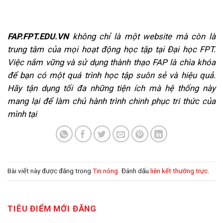
FAP.FPT.EDU.VN
không chỉ là một website mà còn là
trung tâm của mọi hoạt động học tập tại Đại học FPT.
Việc nắm vững và sử dụng thành thạo FAP là chìa khóa
để bạn có một quá trình học tập suôn sẻ và hiệu quả.
Hãy tận dụng tối đa những tiện ích mà hệ thống này
mang lại để làm chủ hành trình chinh phục tri thức của
mình tại
Bài viết này được đăng trong
Tin nóng
. Đánh dấu
liên kết thường trực
.
TIÊU ĐIỂM MỚI ĐĂNG