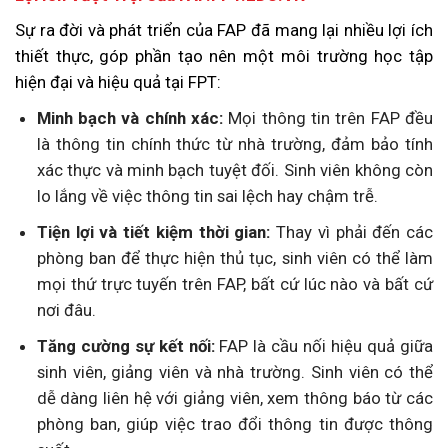
Sự ra đời và phát triển của FAP đã mang lại nhiều lợi ích
thiết thực, góp phần tạo nên một môi trường học tập
hiện đại và hiệu quả tại FPT:
Minh bạch và chính xác:
Mọi thông tin trên FAP đều
là thông tin chính thức từ nhà trường, đảm bảo tính
xác thực và minh bạch tuyệt đối. Sinh viên không còn
lo lắng về việc thông tin sai lệch hay chậm trễ.
Tiện lợi và tiết kiệm thời gian:
Thay vì phải đến các
phòng ban để thực hiện thủ tục, sinh viên có thể làm
mọi thứ trực tuyến trên FAP, bất cứ lúc nào và bất cứ
nơi đâu.
Tăng cường sự kết nối:
FAP là cầu nối hiệu quả giữa
sinh viên, giảng viên và nhà trường. Sinh viên có thể
dễ dàng liên hệ với giảng viên, xem thông báo từ các
phòng ban, giúp việc trao đổi thông tin được thông