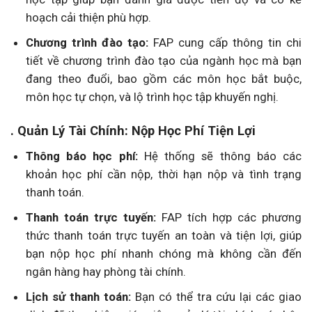
hoạch cải thiện phù hợp.
Chương trình đào tạo:
FAP cung cấp thông tin chi
tiết về chương trình đào tạo của ngành học mà bạn
đang theo đuổi, bao gồm các môn học bắt buộc,
môn học tự chọn, và lộ trình học tập khuyến nghị.
. Quản Lý Tài Chính: Nộp Học Phí Tiện Lợi
Thông báo học phí:
Hệ thống sẽ thông báo các
khoản học phí cần nộp, thời hạn nộp và tình trạng
thanh toán.
Thanh toán trực tuyến:
FAP tích hợp các phương
thức thanh toán trực tuyến an toàn và tiện lợi, giúp
bạn nộp học phí nhanh chóng mà không cần đến
ngân hàng hay phòng tài chính.
Lịch sử thanh toán:
Bạn có thể tra cứu lại các giao