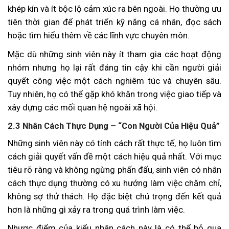
khép kín và ít bộc lộ cảm xúc ra bên ngoài. Họ thường ưu
tiên thời gian để phát triển kỹ năng cá nhân, đọc sách
hoặc tìm hiểu thêm về các lĩnh vực chuyên môn.
Mặc dù những sinh viên này ít tham gia các hoạt động
nhóm nhưng họ lại rất đáng tin cậy khi cần người giải
quyết công việc một cách nghiêm túc và chuyên sâu.
Tuy nhiên, họ có thể gặp khó khăn trong việc giao tiếp và
xây dựng các mối quan hệ ngoài xã hội.
2.3 Nhân Cách Thực Dụng – “Con Người Của Hiệu Quả”
Những sinh viên này có tính cách rất thực tế, họ luôn tìm
cách giải quyết vấn đề một cách hiệu quả nhất. Với mục
tiêu rõ ràng và không ngừng phấn đấu, sinh viên có nhân
cách thực dụng thường có xu hướng làm việc chăm chỉ,
không sợ thử thách. Họ đặc biệt chú trọng đến kết quả
hơn là những gì xảy ra trong quá trình làm việc.
Nhược điểm của kiểu nhân cách này là có thể bỏ qua