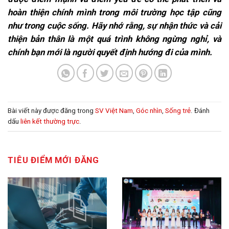
hoàn thiện chính mình trong môi trường học tập cũng
như trong cuộc sống. Hãy nhớ rằng, sự nhận thức và cải
thiện bản thân là một quá trình không ngừng nghỉ, và
chính bạn mới là người quyết định hướng đi của mình.
Bài viết này được đăng trong
SV Việt Nam
,
Góc nhìn
,
Sống trẻ
. Đánh
dấu
liên kết thường trực
.
TIÊU ĐIỂM MỚI ĐĂNG