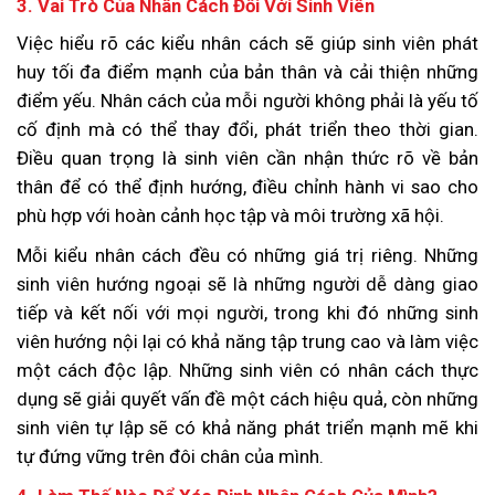
3. Vai Trò Của Nhân Cách Đối Với Sinh Viên
Việc hiểu rõ các kiểu nhân cách sẽ giúp sinh viên phát
huy tối đa điểm mạnh của bản thân và cải thiện những
điểm yếu. Nhân cách của mỗi người không phải là yếu tố
cố định mà có thể thay đổi, phát triển theo thời gian.
Điều quan trọng là sinh viên cần nhận thức rõ về bản
thân để có thể định hướng, điều chỉnh hành vi sao cho
phù hợp với hoàn cảnh học tập và môi trường xã hội.
Mỗi kiểu nhân cách đều có những giá trị riêng. Những
sinh viên hướng ngoại sẽ là những người dễ dàng giao
tiếp và kết nối với mọi người, trong khi đó những sinh
viên hướng nội lại có khả năng tập trung cao và làm việc
một cách độc lập. Những sinh viên có nhân cách thực
dụng sẽ giải quyết vấn đề một cách hiệu quả, còn những
sinh viên tự lập sẽ có khả năng phát triển mạnh mẽ khi
tự đứng vững trên đôi chân của mình.