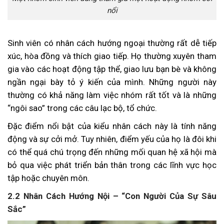
nổi
Sinh viên có nhân cách hướng ngoại thường rất dễ tiếp
xúc, hòa đồng và thích giao tiếp. Họ thường xuyên tham
gia vào các hoạt động tập thể, giao lưu bạn bè và không
ngần ngại bày tỏ ý kiến của mình. Những người này
thường có khả năng làm việc nhóm rất tốt và là những
“ngôi sao” trong các câu lạc bộ, tổ chức.
Đặc điểm nổi bật của kiểu nhân cách này là tính năng
động và sự cởi mở. Tuy nhiên, điểm yếu của họ là đôi khi
có thể quá chú trọng đến những mối quan hệ xã hội mà
bỏ qua việc phát triển bản thân trong các lĩnh vực học
tập hoặc chuyên môn.
2.2 Nhân Cách Hướng Nội – “Con Người Của Sự Sâu
Sắc”