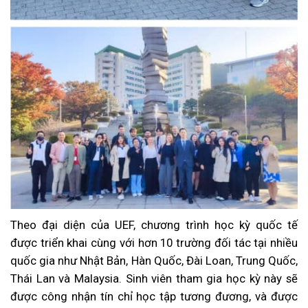
Theo đại diện của UEF, chương trình học kỳ quốc tế
được triển khai cùng với hơn 10 trường đối tác tại nhiều
quốc gia như Nhật Bản, Hàn Quốc, Đài Loan, Trung Quốc,
Thái Lan và Malaysia. Sinh viên tham gia học kỳ này sẽ
được công nhận tín chỉ học tập tương đương, và được