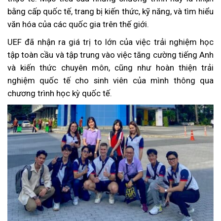
bằng cấp quốc tế, trang bị kiến thức, kỹ năng, và tìm hiểu
văn hóa của các quốc gia trên thế giới.
UEF đã nhận ra giá trị to lớn của việc trải nghiệm học
tập toàn cầu và tập trung vào việc tăng cường tiếng Anh
và kiến thức chuyên môn, cũng như hoàn thiện trải
nghiệm quốc tế cho sinh viên của mình thông qua
chương trình học kỳ quốc tế.