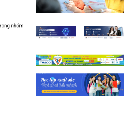
 trong nhóm