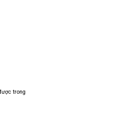
 được trong