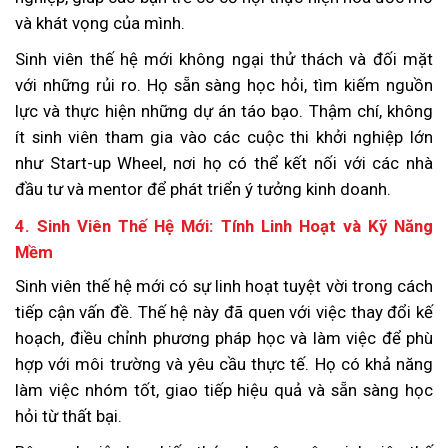
và khát vọng của mình.
Sinh viên thế hệ mới không ngại thử thách và đối mặt
với những rủi ro. Họ sẵn sàng học hỏi, tìm kiếm nguồn
lực và thực hiện những dự án táo bạo. Thậm chí, không
ít sinh viên tham gia vào các cuộc thi khởi nghiệp lớn
như Start-up Wheel, nơi họ có thể kết nối với các nhà
đầu tư và mentor để phát triển ý tưởng kinh doanh.
4. Sinh Viên Thế Hệ Mới: Tính Linh Hoạt và Kỹ Năng
Mềm
Sinh viên thế hệ mới có sự linh hoạt tuyệt vời trong cách
tiếp cận vấn đề. Thế hệ này đã quen với việc thay đổi kế
hoạch, điều chỉnh phương pháp học và làm việc để phù
hợp với môi trường và yêu cầu thực tế. Họ có khả năng
làm việc nhóm tốt, giao tiếp hiệu quả và sẵn sàng học
hỏi từ thất bại.