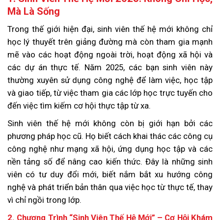
Mà Là Sống
Trong thế giới hiện đại, sinh viên thế hệ mới không chỉ
học lý thuyết trên giảng đường mà còn tham gia mạnh
mẽ vào các hoạt động ngoài trời, hoạt động xã hội và
các dự án thực tế. Năm 2025, các bạn sinh viên này
thường xuyên sử dụng công nghệ để làm việc, học tập
và giao tiếp, từ việc tham gia các lớp học trực tuyến cho
đến việc tìm kiếm cơ hội thực tập từ xa.
Sinh viên thế hệ mới không còn bị giới hạn bởi các
phương pháp học cũ. Họ biết cách khai thác các công cụ
công nghệ như mạng xã hội, ứng dụng học tập và các
nền tảng số để nâng cao kiến thức. Đây là những sinh
viên có tư duy đổi mới, biết nắm bắt xu hướng công
nghệ và phát triển bản thân qua việc học từ thực tế, thay
vì chỉ ngồi trong lớp.
2. Chương Trình “Sinh Viên Thế Hệ Mới” – Cơ Hội Khám