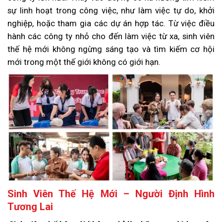
sự linh hoạt trong công việc, như làm việc tự do, khởi
nghiệp, hoặc tham gia các dự án hợp tác. Từ việc điều
hành các công ty nhỏ cho đến làm việc từ xa, sinh viên
thế hệ mới không ngừng sáng tạo và tìm kiếm cơ hội
mới trong một thế giới không có giới hạn.
Sinh Viên Thế Hệ Mới – Người Định Hình
Tương Lai