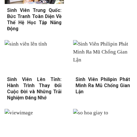
Sinh Viên Trung Quốc:
Bức Tranh Toàn Diện Về
Thế Hệ Học Tập Năng
Động
Sinh Viên Lên Tỉnh:
Sinh Viên Philipin Phát
Hành Trình Thay Đổi
Minh Ra Mũ Chống Gian
Cuộc Đời và Những Trải
Lận
Nghiệm Đáng Nhớ