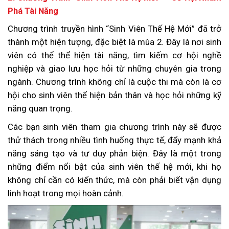
Phá Tài Năng
Chương trình truyền hình “Sinh Viên Thế Hệ Mới” đã trở
thành một hiện tượng, đặc biệt là mùa 2. Đây là nơi sinh
viên có thể thể hiện tài năng, tìm kiếm cơ hội nghề
nghiệp và giao lưu học hỏi từ những chuyên gia trong
ngành. Chương trình không chỉ là cuộc thi mà còn là cơ
hội cho sinh viên thể hiện bản thân và học hỏi những kỹ
năng quan trọng.
Các bạn sinh viên tham gia chương trình này sẽ được
thử thách trong nhiều tình huống thực tế, đẩy mạnh khả
năng sáng tạo và tư duy phản biện. Đây là một trong
những điểm nổi bật của sinh viên thế hệ mới, khi họ
không chỉ cần có kiến thức, mà còn phải biết vận dụng
linh hoạt trong mọi hoàn cảnh.