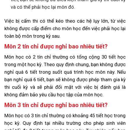
và có thể phải học lại môn đó.
Việc bị cấm thi có thể kéo theo các hệ lụy lớn, từ việc
không được cấp điểm cho môn học đến việc phải học lại
toàn bộ môn trong kỳ sau.
Môn 2 tín chỉ được nghỉ bao nhiêu tiết?
Môn học có 2 tín chỉ thường có tổng cộng 30 tiết học
trong một học kỳ. Theo quy định chung, bạn không được
nghỉ quá 6 tiết trong suốt quá trình học môn này. Nếu
bạn nghỉ quá 6 tiết, bạn sẽ không được phép tham gia kỳ
thi cuối kỳ và sẽ phải đối mặt với việc bị đánh giá là
không đảm bảo yêu cầu học tập của môn học.
Môn 3 tín chỉ được nghỉ bao nhiêu tiết?
Môn học có 3 tín chỉ thường có khoảng 45 tiết học trong
học kỳ. Quy định tại nhiều trường cho phép sinh viên