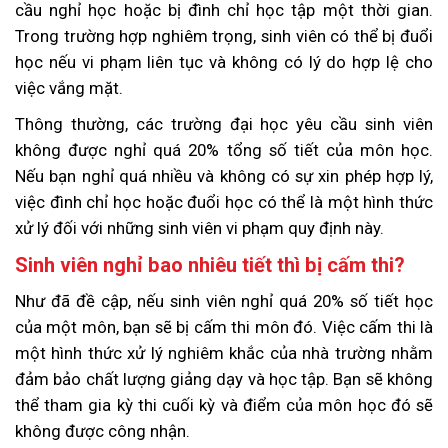
cầu nghỉ học hoặc bị đình chỉ học tập một thời gian.
Trong trường hợp nghiêm trọng, sinh viên có thể bị đuổi
học nếu vi phạm liên tục và không có lý do hợp lệ cho
việc vắng mặt.
Thông thường, các trường đại học yêu cầu sinh viên
không được nghỉ quá 20% tổng số tiết của môn học.
Nếu bạn nghỉ quá nhiều và không có sự xin phép hợp lý,
việc đình chỉ học hoặc đuổi học có thể là một hình thức
xử lý đối với những sinh viên vi phạm quy định này.
Sinh viên nghỉ bao nhiêu tiết thì bị cấm thi?
Như đã đề cập, nếu sinh viên nghỉ quá 20% số tiết học
của một môn, bạn sẽ bị cấm thi môn đó. Việc cấm thi là
một hình thức xử lý nghiêm khắc của nhà trường nhằm
đảm bảo chất lượng giảng dạy và học tập. Bạn sẽ không
thể tham gia kỳ thi cuối kỳ và điểm của môn học đó sẽ
không được công nhận.