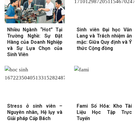
Nhiều Ngành “Hot” Tại
Sinh viên Đại học Văn
Trường Nghề: Sự Đặt
Lang và Trách nhiệm ăn
Hàng của Doanh Nghiệp
mặc: Giữa Quy định và Ý
và Sự Lựa Chọn của
thức Cộng đồng
Sinh Viên
Stress ở sinh viên –
Fami Số Hóa: Kho Tài
Nguyên nhân, Hệ lụy và
Liệu Học Tập Trực
Giải pháp Cấp Bách
Tuyến