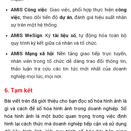
AMIS Công việc
: Giao việc, phối hợp thực hiện
công
việc
, theo dõi tiến độ
dự án
, đánh giá hiệu suất nhân
sự trên một hệ thống.
AMIS WeSign
: Ký
tài liệu số
, tự động hóa toàn bộ
quy trình ký kết giữa cá nhân và tổ chức.
AMIS Mạng xã hội
: Nền tảng giao tiếp trực tuyến,
nhân viên trong tổ chức dễ dàng trao đổi thông tin,
thảo luận tra cứu các tin tức mới nhất của doanh
nghiệp mọi lúc, mọi nơi.
6. Tạm kết
Bài viết trên đã giới thiệu cho bạn đọc số hóa hình ảnh là
gì và cách để số hóa hình ảnh trong doanh nghiệp. Số
hóa hình ảnh là một bước quan trọng trong việc định
hình lại cách thức mà doanh nghiệp tiếp cận và sử dụng