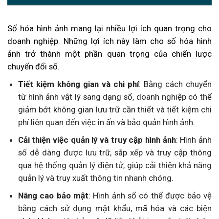
Số hóa hình ảnh mang lại nhiều lợi ích quan trọng cho
doanh nghiệp. Những lợi ích này làm cho số hóa hình
ảnh trở thành một phần quan trọng của chiến lược
chuyển đổi số.
Tiết kiệm không gian và chi phí
: Bằng cách chuyển
từ hình ảnh vật lý sang dạng số, doanh nghiệp có thể
giảm bớt không gian lưu trữ cần thiết và tiết kiệm chi
phí liên quan đến việc in ấn và bảo quản hình ảnh.
Cải thiện việc quản lý và truy cập hình ảnh
: Hình ảnh
số dễ dàng được lưu trữ, sắp xếp và truy cập thông
qua hệ thống quản lý điện tử, giúp cải thiện khả năng
quản lý và truy xuất thông tin nhanh chóng.
Nâng cao bảo mật
: Hình ảnh số có thể được bảo vệ
bằng cách sử dụng mật khẩu, mã hóa và các biện