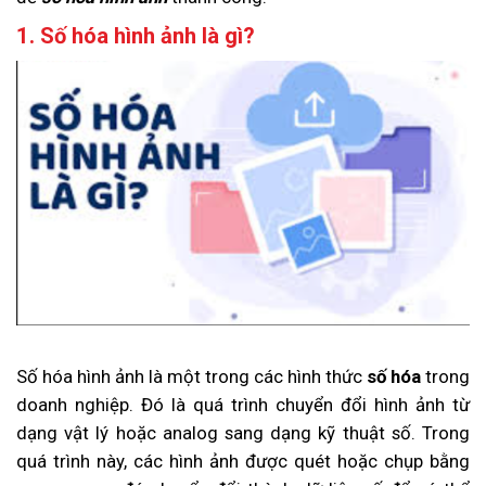
1. Số hóa hình ảnh là gì?
Số hóa hình ảnh là một trong các hình thức
số hóa
trong
doanh nghiệp. Đó là quá trình chuyển đổi hình ảnh từ
dạng vật lý hoặc analog sang dạng kỹ thuật số. Trong
quá trình này, các hình ảnh được quét hoặc chụp bằng