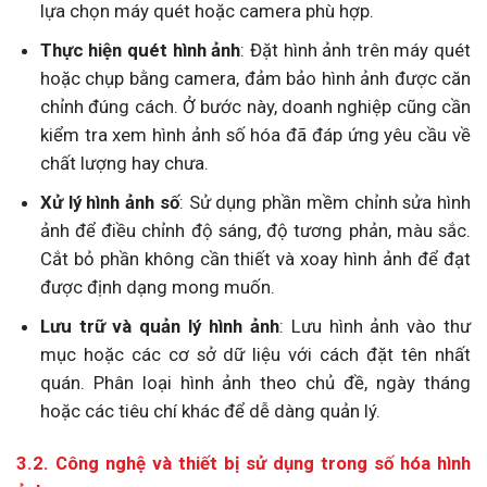
lựa chọn máy quét hoặc camera phù hợp.
Thực hiện quét hình ảnh
: Đặt hình ảnh trên máy quét
hoặc chụp bằng camera, đảm bảo hình ảnh được căn
chỉnh đúng cách. Ở bước này, doanh nghiệp cũng cần
kiểm tra xem hình ảnh số hóa đã đáp ứng yêu cầu về
chất lượng hay chưa.
Xử lý hình ảnh số
: Sử dụng phần mềm chỉnh sửa hình
ảnh để điều chỉnh độ sáng, độ tương phản, màu sắc.
Cắt bỏ phần không cần thiết và xoay hình ảnh để đạt
được định dạng mong muốn.
Lưu trữ và quản lý hình ảnh
: Lưu hình ảnh vào thư
mục hoặc các cơ sở dữ liệu với cách đặt tên nhất
quán. Phân loại hình ảnh theo chủ đề, ngày tháng
hoặc các tiêu chí khác để dễ dàng quản lý.
3.2. Công nghệ và thiết bị sử dụng trong số hóa hình