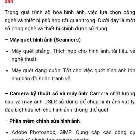
ảnh
Trong quá trình số hóa hình ảnh, việc lựa chọn công
nghệ và thiết bị phù hợp rất quan trọng. Dưới đây là một
số công nghệ và thiết bị chính được sử dụng:
– Máy quét hình ảnh (Scanners)
Máy quét phẳng: Thích hợp cho hình ảnh, tài liệu, và
nghệ thuật.
Máy quét dạng cuộn: Tốt cho việc quét hình ảnh lớn
như bản đồ hoặc tranh vẽ.
– Camera kỹ thuật số và máy ảnh:
Camera chất lượng
cao và máy ảnh DSLR sử dụng để chụp hình ảnh vật lý,
đặc biệt hữu ích cho hình ảnh không thể quét.
– Phần mềm chỉnh sửa hình ảnh
:
Adobe Photoshop, GIMP: Cung cấp các công cụ