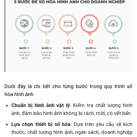
Dưới đây là chi tiết cho từng bước trong quy trình số
hóa hình ảnh:
Chuẩn bị hình ảnh vật lý
: Kiểm tra chất lượng hình
ảnh, đảm bảo hình ảnh không bị rách, mờl, có vết bẩn.
Lựa chọn thiết bị số hóa
: Dựa trên yêu cầu về kích
thước, chất lượng hình ảnh, ngân sách, doanh nghiệp