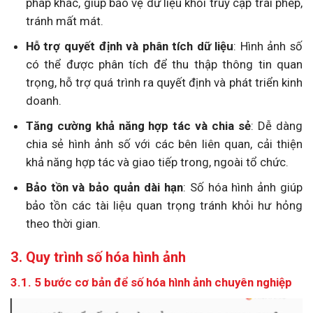
pháp khác, giúp bảo vệ dữ liệu khỏi truy cập trái phép,
tránh mất mát.
Hỗ trợ quyết định và phân tích dữ liệu
: Hình ảnh số
có thể được phân tích để thu thập thông tin quan
trọng, hỗ trợ quá trình ra quyết định và phát triển kinh
doanh.
Tăng cường khả năng hợp tác và chia sẻ
: Dễ dàng
chia sẻ hình ảnh số với các bên liên quan, cải thiện
khả năng hợp tác và giao tiếp trong, ngoài tổ chức.
Bảo tồn và bảo quản dài hạn
: Số hóa hình ảnh giúp
bảo tồn các tài liệu quan trọng tránh khỏi hư hỏng
theo thời gian.
3. Quy trình số hóa hình ảnh
3.1. 5 bước cơ bản để số hóa hình ảnh chuyên nghiệp