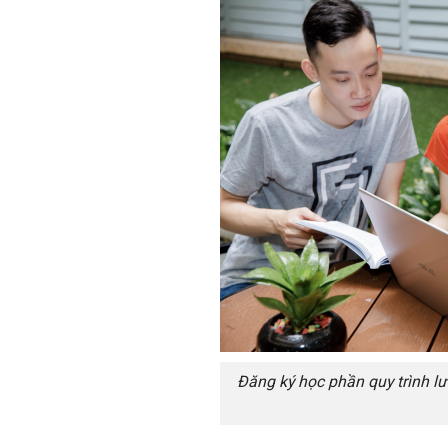
Đăng ký học phần quy trình lư