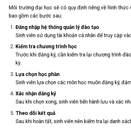
Mỗi trường đại học sẽ có quy định riêng về hình thức 
bao gồm các bước sau:
Đăng nhập hệ thống quản lý đào tạo
Sinh viên sử dụng tài khoản cá nhân để truy cập vào
Kiểm tra chương trình học
Trước khi đăng ký, cần kiểm tra lại chương trình đ
kỳ.
Lựa chọn học phần
Sinh viên lựa chọn các môn học muốn đăng ký, đảm 
Xác nhận đăng ký
Sau khi chọn xong, sinh viên tiến hành lưu và xác nh
Theo dõi kết quả
Sau khi hoàn tất, sinh viên nên kiểm tra lại danh sá