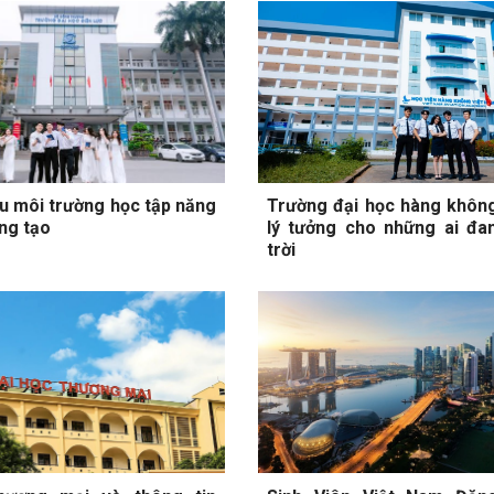
u môi trường học tập năng
Trường đại học hàng không
ng tạo
lý tưởng cho những ai đ
trời