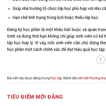
Giúp nhà trường tổ chức lớp học phù hợp với nhu cầ
Hạn chế tình trạng trùng lịch hoặc thiếu lớp học.
Đăng ký học phần là một khâu bắt buộc và quan trọng
trình và đúng thời hạn không chỉ giúp sinh viên có k
lớp học hợp lý. Vì vậy, mỗi sinh viên cần chủ động th
học phần một cách chính xác để đạt hiệu quả học tập t
Bài viết này được đăng trong
Học tập
. Đánh dấu
liên kết thường trự
TIÊU ĐIỂM MỚI ĐĂNG