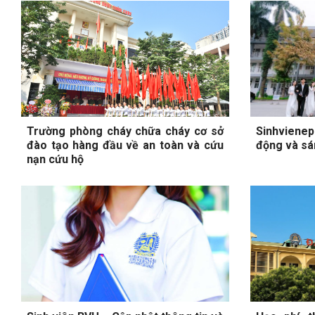
Trường phòng cháy chữa cháy cơ sở
Sinhvienep
đào tạo hàng đầu về an toàn và cứu
động và sá
nạn cứu hộ