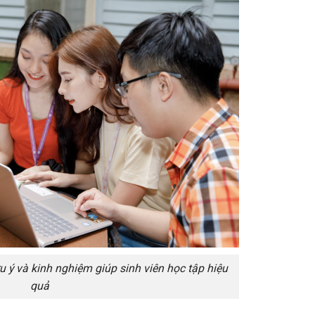
u ý và kinh nghiệm giúp sinh viên học tập hiệu
quả