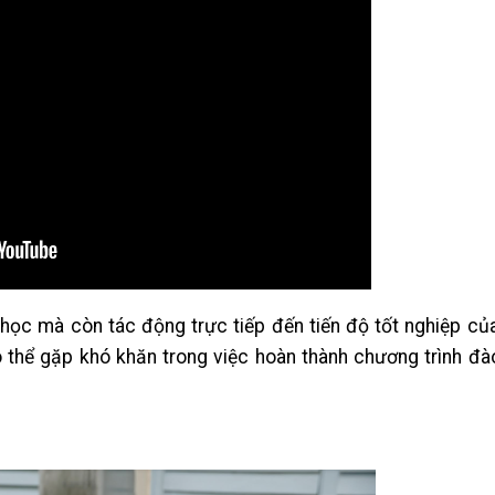
ọc mà còn tác động trực tiếp đến tiến độ tốt nghiệp của
 thể gặp khó khăn trong việc hoàn thành chương trình đ