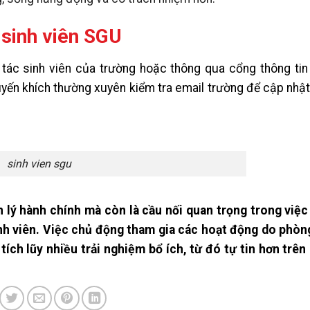
 sinh viên SGU
g tác sinh viên của trường hoặc thông qua cổng thông tin
uyến khích thường xuyên kiểm tra email trường để cập nhậ
sinh vien sgu
 lý hành chính mà còn là cầu nối quan trọng trong việc 
sinh viên. Việc chủ động tham gia các hoạt động do phòn
tích lũy nhiều trải nghiệm bổ ích, từ đó tự tin hơn trên