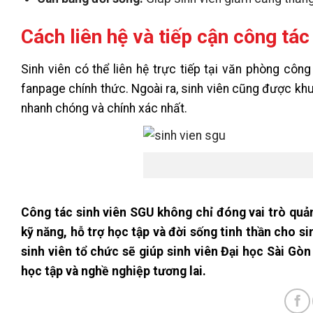
Cách liên hệ và tiếp cận công tác
Sinh viên có thể liên hệ trực tiếp tại văn phòng côn
fanpage chính thức. Ngoài ra, sinh viên cũng được kh
nhanh chóng và chính xác nhất.
Công tác sinh viên SGU không chỉ đóng vai trò quản
kỹ năng, hỗ trợ học tập và đời sống tinh thần cho 
sinh viên tổ chức sẽ giúp sinh viên Đại học Sài Gòn 
học tập và nghề nghiệp tương lai.