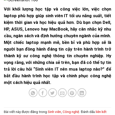
Với khối lượng học tập và công việc lớn, việc chọn
laptop phù hợp giúp sinh viên IT tối ưu năng suất, tiết
kiệm thời gian và học hiệu quả hơn. Dù bạn chọn Dell,
HP, ASUS, Lenovo hay MacBook, hãy cân nhắc kỹ nhu
cầu, ngân sách và định hướng chuyên ngành của mình.
Một chiếc laptop mạnh mẽ, bền bỉ và phù hợp sẽ là
người bạn đồng hành đáng tin cậy trên hành trình trở
thành kỹ sư công nghệ thông tin chuyên nghiệp. Hy
vọng rằng, với những chia sẻ trên, bạn đã có thể tự tin
trả lời câu hỏi “Sinh viên IT nên mua laptop nào?” để
bắt đầu hành trình học tập và chinh phục công nghệ
một cách hiệu quả nhất.
Bài viết này được đăng trong
Sinh viên
,
Công nghệ
. Đánh dấu
liên kết