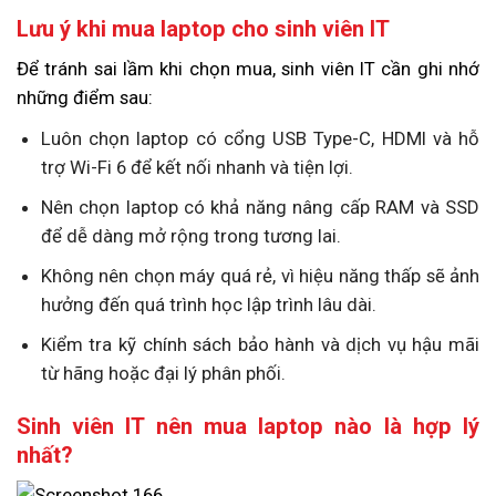
Lưu ý khi mua laptop cho sinh viên IT
Để tránh sai lầm khi chọn mua, sinh viên IT cần ghi nhớ
những điểm sau:
Luôn chọn laptop có cổng USB Type-C, HDMI và hỗ
trợ Wi-Fi 6 để kết nối nhanh và tiện lợi.
Nên chọn laptop có khả năng nâng cấp RAM và SSD
để dễ dàng mở rộng trong tương lai.
Không nên chọn máy quá rẻ, vì hiệu năng thấp sẽ ảnh
hưởng đến quá trình học lập trình lâu dài.
Kiểm tra kỹ chính sách bảo hành và dịch vụ hậu mãi
từ hãng hoặc đại lý phân phối.
Sinh viên IT nên mua laptop nào là hợp lý
nhất?