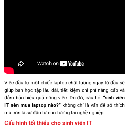
Việc đầu tư một chiếc laptop chất lượng ngay từ đầu sẽ
giúp bạn học tập lâu dài, tiết kiệm chi phí nâng cấp và
đảm bảo hiệu quả công việc. Do đó, câu hỏi
“sinh viên
IT nên mua laptop nào?”
không chỉ là vấn đề sở thích
mà còn là sự đầu tư cho tương lai nghề nghiệp.
Cấu hình tối thiểu cho sinh viên IT