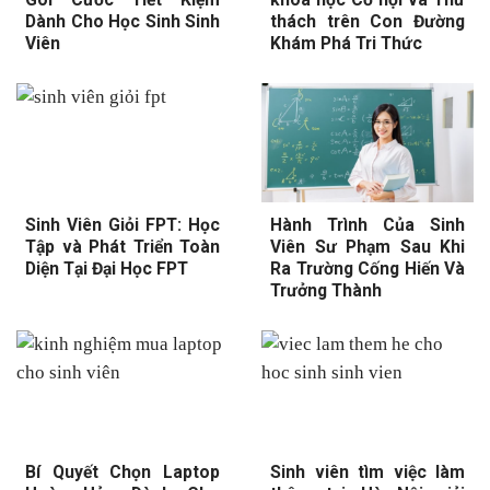
Dành Cho Học Sinh Sinh
thách trên Con Đường
Viên
Khám Phá Tri Thức
Sinh Viên Giỏi FPT: Học
Hành Trình Của Sinh
Tập và Phát Triển Toàn
Viên Sư Phạm Sau Khi
Diện Tại Đại Học FPT
Ra Trường Cống Hiến Và
Trưởng Thành
Bí Quyết Chọn Laptop
Sinh viên tìm việc làm