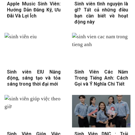
Apple Music Sinh Viên:
Sinh viên tình nguyện là
Hướng Dẫn Đăng Ký, Ưu
gì? Tất cả những điều
Đãi Và Lợi Ích
bạn cần biết về hoạt
động này
Sinh viên EIU Năng
Sinh Viên Các Năm
động, sáng tạo và tỏa
Trong Tiếng Anh: Cách
sáng trong thời đại mới
Gọi và Ý Nghĩa Chi Tiết
Sinh Viên Giúp Việc
Sinh Viên DNC : Trải