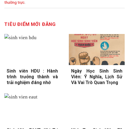
thường trực
.
TIÊU ĐIỂM MỚI ĐĂNG
Sinh viên HDU : Hành
Ngày Học Sinh Sinh
trình trưởng thành và
Viên: Ý Nghĩa, Lịch Sử
trải nghiệm đáng nhớ
Và Vai Trò Quan Trọng