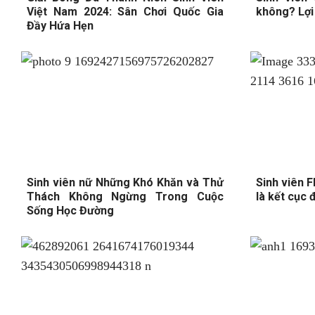
Việt Nam 2024: Sân Chơi Quốc Gia
không? Lợi
Đầy Hứa Hẹn
Sinh viên nữ Những Khó Khăn và Thử
Sinh viên F
Thách Không Ngừng Trong Cuộc
là kết cục 
Sống Học Đường