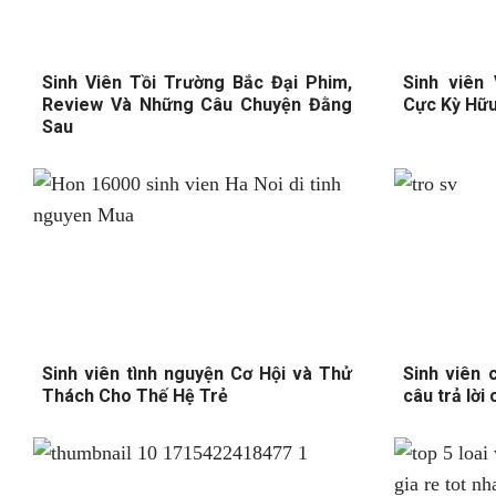
Sinh Viên Tồi Trường Bắc Đại Phim,
Sinh viên
Review Và Những Câu Chuyện Đằng
Cực Kỳ Hữu 
Sau
Sinh viên tình nguyện Cơ Hội và Thử
Sinh viên 
Thách Cho Thế Hệ Trẻ
câu trả lời