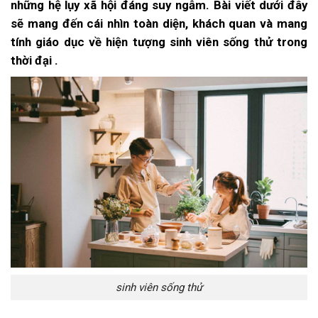
những hệ lụy xã hội đáng suy ngẫm. Bài viết dưới đây
sẽ mang đến cái nhìn toàn diện, khách quan và mang
tính giáo dục về hiện tượng sinh viên sống thử trong
thời đại .
sinh viên sống thử